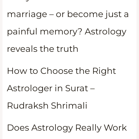
marriage – or become just a
painful memory? Astrology
reveals the truth
How to Choose the Right
Astrologer in Surat –
Rudraksh Shrimali
Does Astrology Really Work