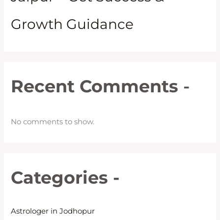
Growth Guidance
Recent Comments
-
No comments to show.
Categories -
Astrologer in Jodhopur