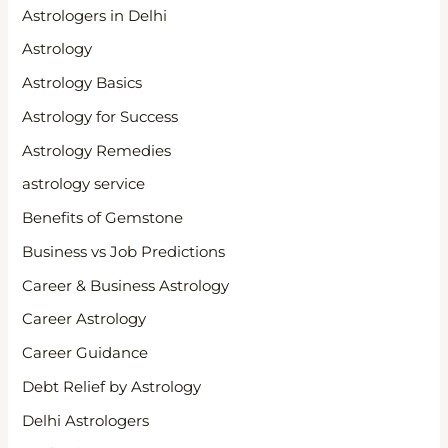
Astrologers in Delhi
Astrology
Astrology Basics
Astrology for Success
Astrology Remedies
astrology service
Benefits of Gemstone
Business vs Job Predictions
Career & Business Astrology
Career Astrology
Career Guidance
Debt Relief by Astrology
Delhi Astrologers