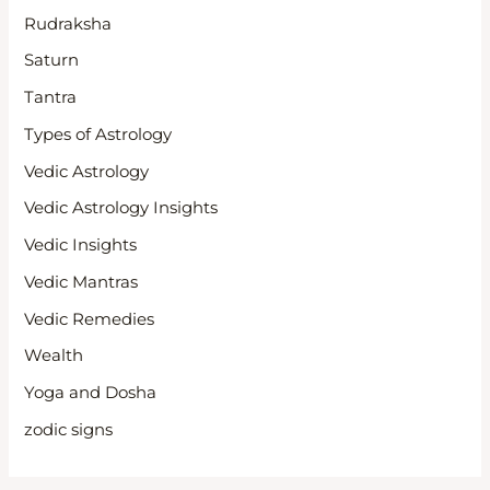
Rudraksha
Saturn
Tantra
Types of Astrology
Vedic Astrology
Vedic Astrology Insights
Vedic Insights
Vedic Mantras
Vedic Remedies
Wealth
Yoga and Dosha
zodic signs