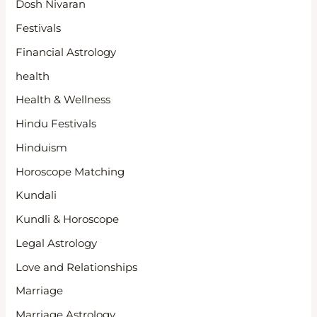
Dosh Nivaran
Festivals
Financial Astrology
health
Health & Wellness
Hindu Festivals
Hinduism
Horoscope Matching
Kundali
Kundli & Horoscope
Legal Astrology
Love and Relationships
Marriage
Marriage Astrology