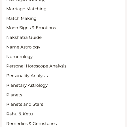
Marriage Matching
Match Making
Moon Signs & Emotions
Nakshatra Guide
Name Astrology
Numerology
Personal Horoscope Analysis
Personality Analysis
Planetary Astrology
Planets
Planets and Stars
Rahu & Ketu
Remedies & Gemstones