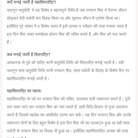
क्यों मनाई जाती है महाशिवरात्रि?
फाल्गुन चतुर्दशी: ये वह विशेष व महत्वपूर्ण तिथि है जब भगवान शिव ने वैराग्य जीवन
छोड़कर देवी पार्वती संग विवाह किया था और गृहस्थ जीवन में प्रवेश किया था।
इसीलिए पूरे संसार में व विशेष भारत में इसे उत्सव व त्यौहार की तरह मनाया जाता है
इस दिन शिव भक्त मनमोहक होकर शिव की भक्ति करते हैं, और शिव को याद करते
हैं।
कब मनाई जाती है शिवरात्रि?
अमावस्या से पूर्व की रात्रि यानी चतुर्दशी तिथि को शिवरात्रि मनाई जाती है। वही
फाल्गुन मास चतुर्दशी तिथि यानी भगवान शिव, माता पार्वती के विवाह के विशेष दिन पर
महाशिवरात्रि मनाई जाती है।
महाशिवरात्रि का महत्व:
महाशिवरात्रि के पर्व पर भगवान शिव की भक्ति, उपासना सभी भक्तजन करते हैं। पूरी
रात भक्त जाग कर भगवान शिव का नाम जपते हैं, सभी विधि-विधान से पूजा उपासना
करते हैं जिससे महादेव का आशीर्वाद प्राप्त कर सकें। यह दिन भगवान शिव और उनके
भक्तजन दोनों के लिए बहुत विशेष है इस दिन शिव जी का प्राकट्य हुआ था वही माता
पार्वती से भगवान शिव का विवाह भी हुआ था। इसीलिए महाशिवरात्रि उत्सव की तरह