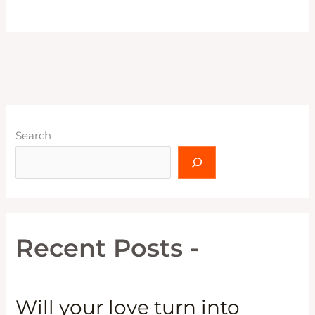
Search
Recent Posts -
Will your love turn into