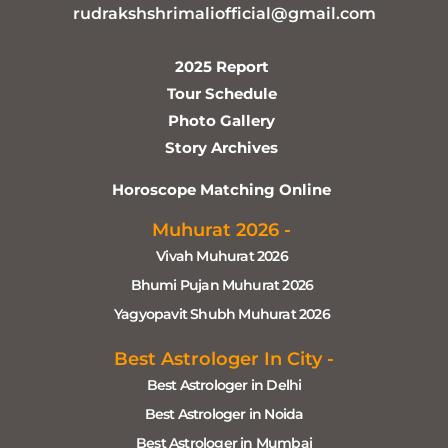
rudrakshshrimaliofficial@gmail.com
2025 Report
Tour Schedule
Photo Gallery
Story Archives
Horoscope Matching Online
Muhurat 2026 -
Vivah Muhurat 2026
Bhumi Pujan Muhurat 2026
Yagyopavit Shubh Muhurat 2026
Best Astrologer In City -
Best Astrologer in Delhi
Best Astrologer in Noida
Best Astrologer in Mumbai