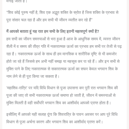
मनाई जाती है।
“शिव कोई पुरुष नहीं है, शिव एक अद्भुत शक्ति के स्रोत है जिस शक्ति के प्रभाव से
पूरा संसार चल रहा है और हम सभी भी जीवन व्यतीत कर रहे हैं”
मैं आपको बताता हूं यह रात हम सभी के लिए इतनी महत्वपूर्ण क्यों है?
हम सभी का जीवन समस्याओं से भरा हुआ है आज के आधुनिक समय में, व्यस्त जीवन
शैली में व समय की तीव्र गति में नकारात्मक ऊर्जा का प्रभाव हम सभी पर तेजी से पढ़
रहा है। नकारात्मक ऊर्जा के साथ ही हम मानसिक व शारीरिक दृष्टि से भी कमजोर
होते जा रहे हैं जिससे हम अभी नहीं समझ या महसूस कर पा रहे हैं। और इन सभी से
मुक्ति पाने के लिए नकारात्मक से सकारात्मक ऊर्जा का सफर केवल भगवान शिव के
नाम लेने से ही पूरा किया जा सकता है।
‘महाशिव-रात्रि’ पर यदि विधि विधान से पूजा उपासना कर पूरी रात भगवान शिव की
पूजा की जाए तो सभी नकारात्मक ऊर्जा समाप्त हो जाती है, जीवन में समस्याओं से
मुक्ति मिलती है वही सर्वोपरि भगवान शिव का आशीर्वाद आपको प्राप्त होता है।
इसीलिए मैं आपको यही सलाह दूंगा कि शिवरात्रि के पावन अवसर पर आप पूरे विधि
विधान से पूजा अर्चना कारण और भगवान शिव का आशीर्वाद प्राप्त करें।