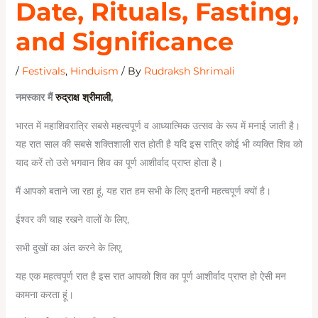
Date, Rituals, Fasting,
and Significance
/
Festivals
,
Hinduism
/ By
Rudraksh Shrimali
नमस्कार मैं
रुद्राक्ष श्रीमाली
,
भारत में महाशिवरात्रि सबसे महत्वपूर्ण व आध्यात्मिक उत्सव के रूप में मनाई जाती है।
यह रात साल की सबसे शक्तिशाली रात होती है यदि इस रात्रि कोई भी व्यक्ति शिव को
याद करें तो उसे भगवान शिव का पूर्ण आशीर्वाद प्राप्त होता है।
मैं आपको बताने जा रहा हूं, यह रात हम सभी के लिए इतनी महत्वपूर्ण क्यों है।
ईश्वर की चाह रखने वालों के लिए,
सभी दुखों का अंत करने के लिए,
यह एक महत्वपूर्ण रात है इस रात आपको शिव का पूर्ण आशीर्वाद प्राप्त हो ऐसी मन
कामना करता हूं।